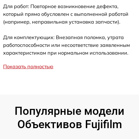
Для работ: Повторное возникновение дефекта,
который прямо обусловлен с выполненной работой
(например, неправильная установка запчасти).
Для комплектующих: Внезапная поломка, утрата
работоспособности или несоответствие заявленным
характеристикам при нормальном использовании.
Показать полностью
Популярные модели
Объективов Fujifilm