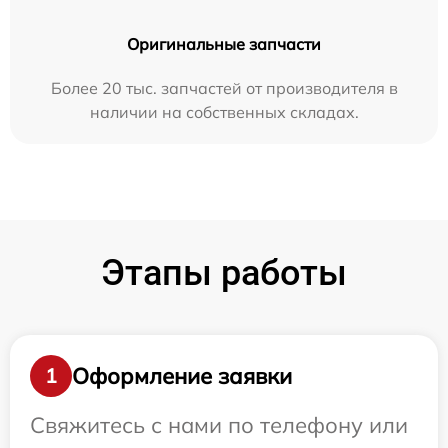
Оригинальные запчасти
Более 20 тыс. запчастей от производителя в
наличии на собственных складах.
Этапы работы
Оформление заявки
1
Свяжитесь с нами по телефону или