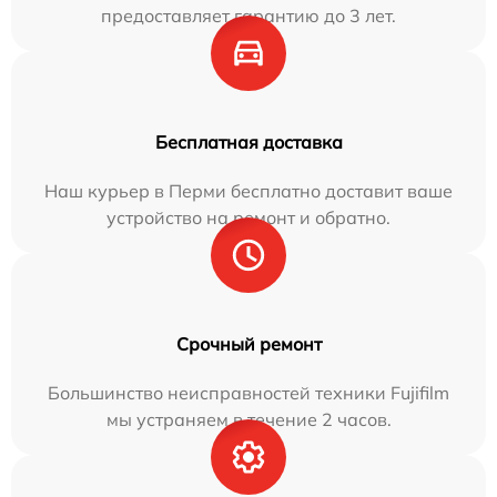
предоставляет гарантию до 3 лет.
Бесплатная доставка
Наш курьер в Перми бесплатно доставит ваше
устройство на ремонт и обратно.
Срочный ремонт
Большинство неисправностей техники Fujifilm
мы устраняем в течение 2 часов.