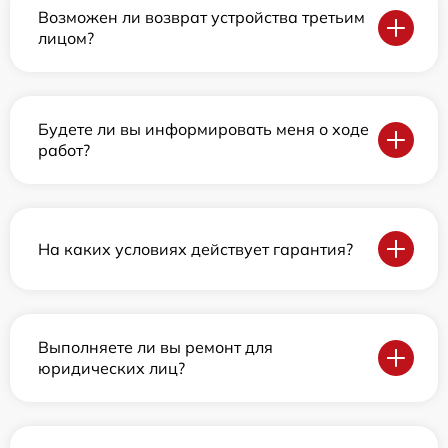
Возможен ли возврат устройства третьим
лицом?
Будете ли вы информировать меня о ходе
работ?
На каких условиях действует гарантия?
Выполняете ли вы ремонт для
юридических лиц?