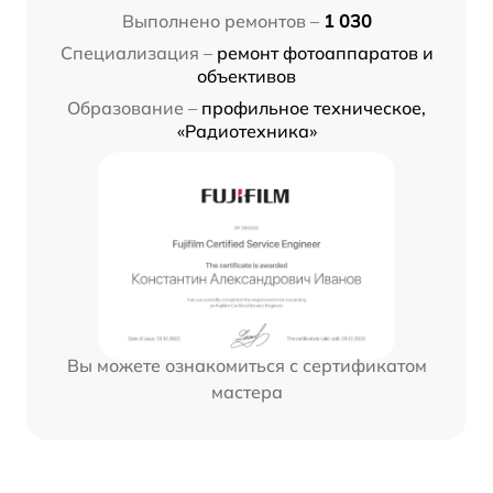
Выполнено ремонтов –
1 030
Специализация –
ремонт фотоаппаратов и
объективов
Образование –
профильное техническое,
«Радиотехника»
Вы можете ознакомиться с сертификатом
мастера