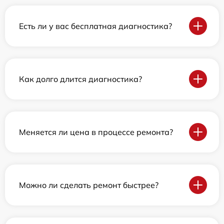
Есть ли у вас бесплатная диагностика?
Как долго длится диагностика?
Меняется ли цена в процессе ремонта?
Можно ли сделать ремонт быстрее?