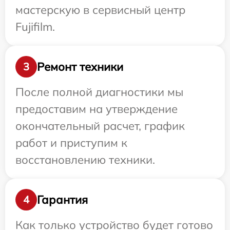
мастерскую в сервисный центр
Fujifilm.
Ремонт техники
3
После полной диагностики мы
предоставим на утверждение
окончательный расчет, график
работ и приступим к
восстановлению техники.
Гарантия
4
Как только устройство будет готово