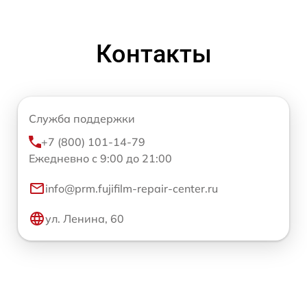
Контакты
Служба поддержки
+7 (800) 101-14-79
Ежедневно с 9:00 до 21:00
info@prm.fujifilm-repair-center.ru
ул. Ленина, 60