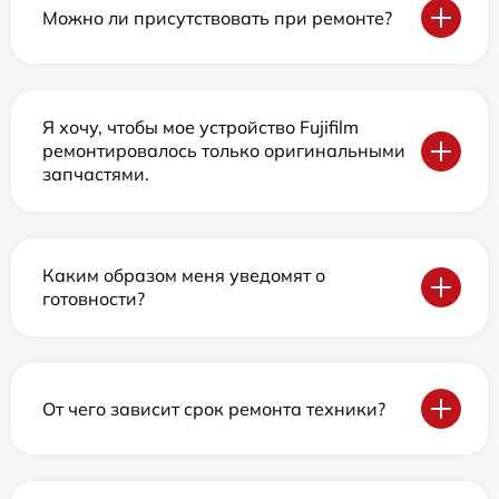
Можно ли присутствовать при ремонте?
Я хочу, чтобы мое устройство Fujifilm
ремонтировалось только оригинальными
запчастями.
Каким образом меня уведомят о
готовности?
От чего зависит срок ремонта техники?