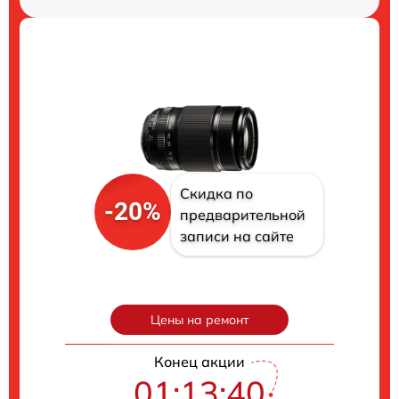
Скидка по
-20%
предварительной
записи на сайте
Цены на ремонт
Конец акции
01:13:40