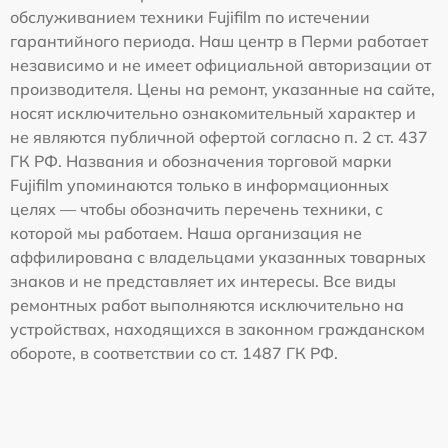
обслуживанием техники Fujifilm по истечении
гарантийного периода. Наш центр в Перми работает
независимо и не имеет официальной авторизации от
производителя. Цены на ремонт, указанные на сайте,
носят исключительно ознакомительный характер и
не являются публичной офертой согласно п. 2 ст. 437
ГК РФ. Названия и обозначения торговой марки
Fujifilm упоминаются только в информационных
целях — чтобы обозначить перечень техники, с
которой мы работаем. Наша организация не
аффилирована с владельцами указанных товарных
знаков и не представляет их интересы. Все виды
ремонтных работ выполняются исключительно на
устройствах, находящихся в законном гражданском
обороте, в соответствии со ст. 1487 ГК РФ.