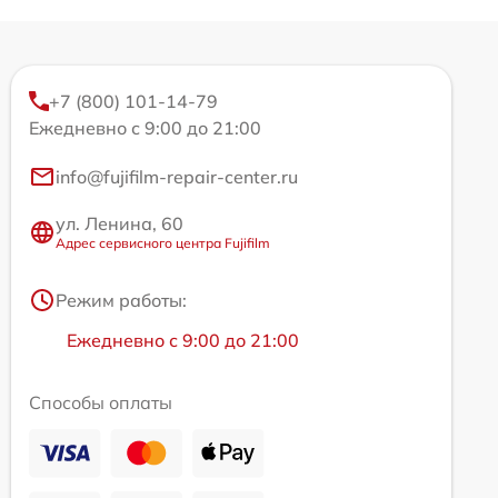
+7 (800) 101-14-79
Ежедневно с 9:00 до 21:00
info@fujifilm-repair-center.ru
ул. Ленина, 60
Адрес сервисного центра Fujifilm
Режим работы:
Ежедневно с 9:00 до 21:00
Способы оплаты