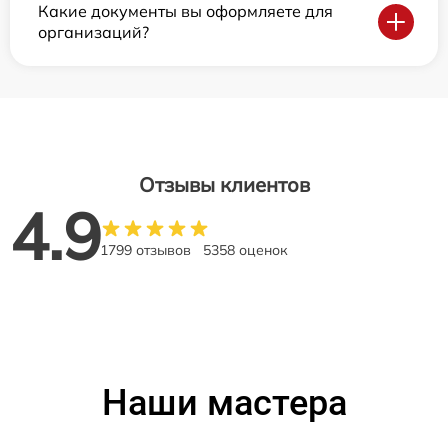
Какие документы вы оформляете для
организаций?
Отзывы клиентов
4.9
1799 отзывов
5358 оценок
Наши мастера