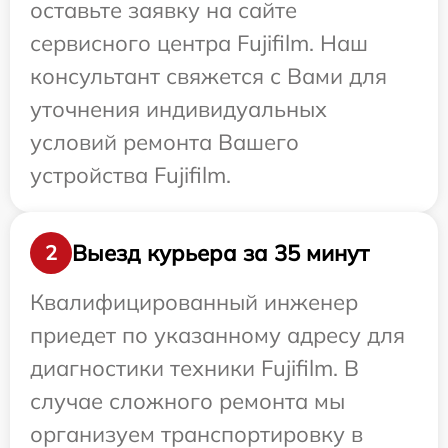
оставьте заявку на сайте
сервисного центра Fujifilm. Наш
консультант свяжется с Вами для
уточнения индивидуальных
условий ремонта Вашего
устройства Fujifilm.
Выезд курьера за 35 минут
2
Квалифицированный инженер
приедет по указанному адресу для
диагностики техники Fujifilm. В
случае сложного ремонта мы
организуем транспортировку в