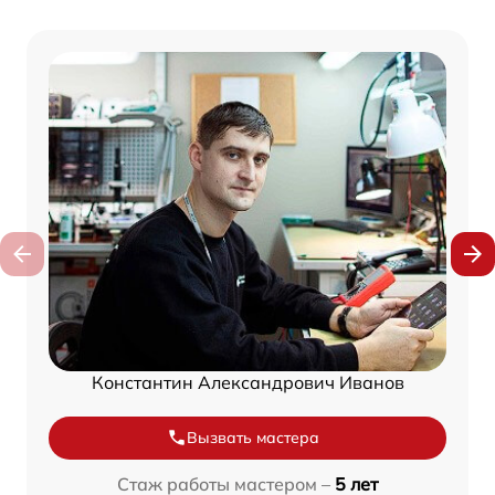
Константин Александрович Иванов
Вызвать мастера
Стаж работы мастером –
5 лет