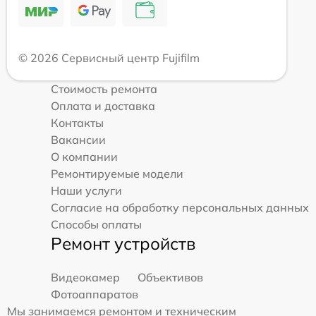
© 2026 Сервисный центр Fujifilm
Стоимость ремонта
Оплата и доставка
Контакты
Вакансии
О компании
Ремонтируемые модели
Наши услуги
Согласие на обработку персональных данных
Способы оплаты
Ремонт устройств
Видеокамер
Объективов
Фотоаппаратов
Мы занимаемся ремонтом и техническим