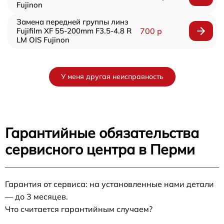
Fujinon
Замена передней группы линз
Fujifilm XF 55-200mm F3.5-4.8 R
700 р
LM OIS Fujinon
У меня другая неисправность
Гарантийные обязательства
сервисного центра в Перми
Гарантия от сервиса: на установленные нами детали
— до 3 месяцев.
Что считается гарантийным случаем?