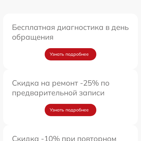
Бесплатная диагностика в день
обращения
Узнать подробнее
Скидка на ремонт -25% по
предварительной записи
Узнать подробнее
Скидка -10% при повторном