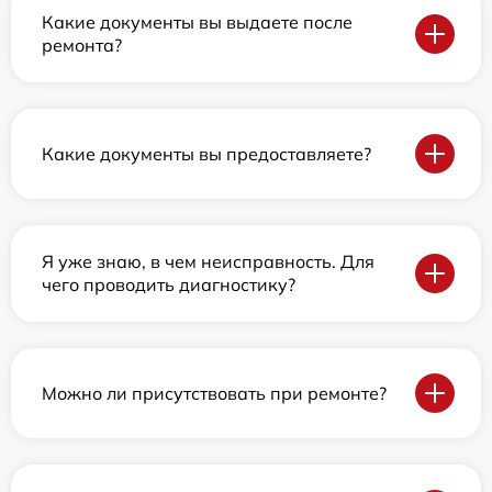
Какие документы вы выдаете после
ремонта?
Какие документы вы предоставляете?
Я уже знаю, в чем неисправность. Для
чего проводить диагностику?
Можно ли присутствовать при ремонте?