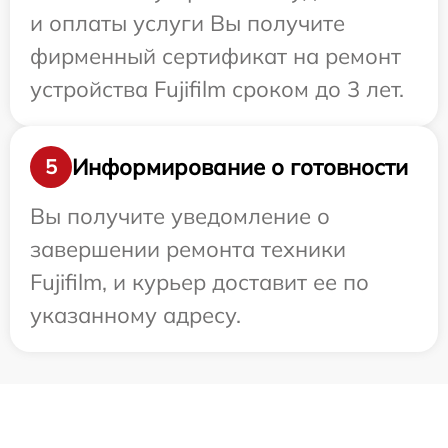
и оплаты услуги Вы получите
фирменный сертификат на ремонт
устройства Fujifilm сроком до 3 лет.
Информирование о готовности
5
Вы получите уведомление о
завершении ремонта техники
Fujifilm, и курьер доставит ее по
указанному адресу.