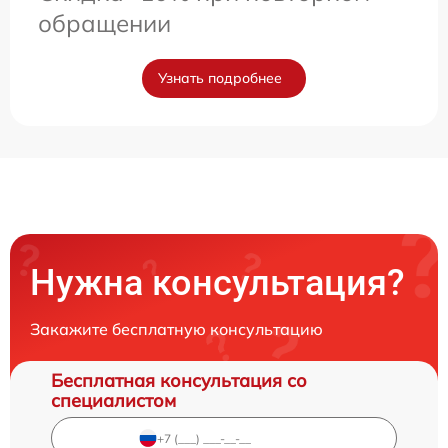
обращении
Узнать подробнее
Нужна консультация?
Закажите бесплатную консультацию
Бесплатная консультация со
специалистом