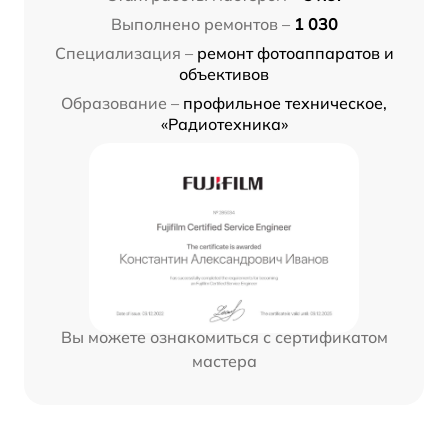
Выполнено ремонтов –
1 030
Специализация –
ремонт фотоаппаратов и
объективов
Образование –
профильное техническое,
«Радиотехника»
Вы можете ознакомиться с сертификатом
мастера