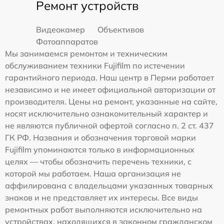
Ремонт устройств
Видеокамер
Объективов
Фотоаппаратов
Мы занимаемся ремонтом и техническим
обслуживанием техники Fujifilm по истечении
гарантийного периода. Наш центр в Перми работает
независимо и не имеет официальной авторизации от
производителя. Цены на ремонт, указанные на сайте,
носят исключительно ознакомительный характер и
не являются публичной офертой согласно п. 2 ст. 437
ГК РФ. Названия и обозначения торговой марки
Fujifilm упоминаются только в информационных
целях — чтобы обозначить перечень техники, с
которой мы работаем. Наша организация не
аффилирована с владельцами указанных товарных
знаков и не представляет их интересы. Все виды
ремонтных работ выполняются исключительно на
устройствах, находящихся в законном гражданском