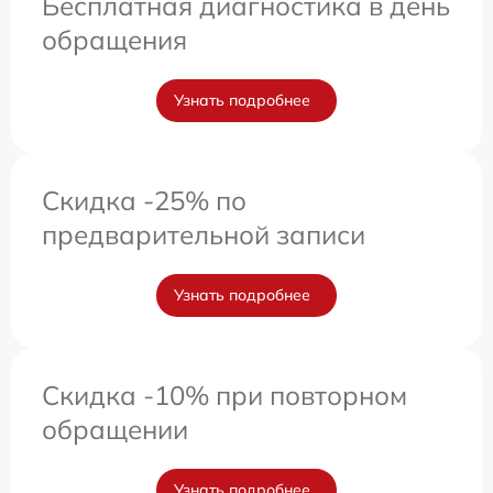
Бесплатная диагностика в день
обращения
Узнать подробнее
Скидка -25% по
предварительной записи
Узнать подробнее
Скидка -10% при повторном
обращении
Узнать подробнее