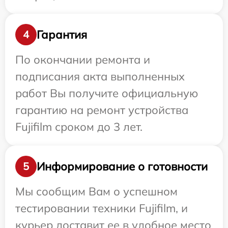
Гарантия
4
По окончании ремонта и
подписания акта выполненных
работ Вы получите официальную
гарантию на ремонт устройства
Fujifilm сроком до 3 лет.
Информирование о готовности
5
Мы сообщим Вам о успешном
тестировании техники Fujifilm, и
курьер доставит ее в удобное место