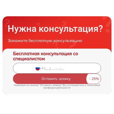
Нужна консультация?
Закажите бесплатную консультацию
Бесплатная консультация со
специалистом
Оставить заявку
Нажимая на кнопку "Оставить заявку" Вы соглашаетесь c
политикой
конфиденциальности