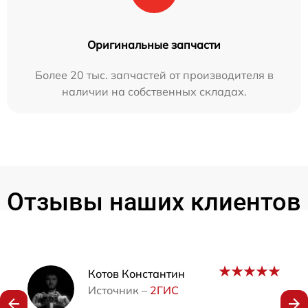
Оригинальные запчасти
Более 20 тыс. запчастей от производителя в
наличии на собственных складах.
Отзывы наших клиентов
Наши мастера
Котов Константин
Источник –
2ГИС