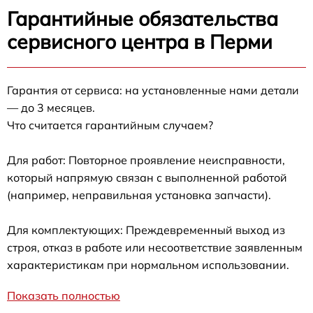
Гарантийные обязательства
сервисного центра в Перми
Гарантия от сервиса: на установленные нами детали
— до 3 месяцев.
Что считается гарантийным случаем?
Для работ: Повторное проявление неисправности,
который напрямую связан с выполненной работой
(например, неправильная установка запчасти).
Для комплектующих: Преждевременный выход из
строя, отказ в работе или несоответствие заявленным
характеристикам при нормальном использовании.
Показать полностью