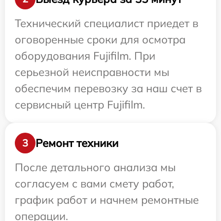
Технический специалист приедет в
оговоренные сроки для осмотра
оборудования Fujifilm. При
серьезной неисправности мы
обеспечим перевозку за наш счет в
сервисный центр Fujifilm.
Ремонт техники
3
После детального анализа мы
согласуем с вами смету работ,
график работ и начнем ремонтные
операции.