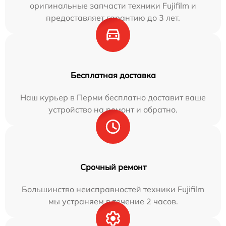
оригинальные запчасти техники Fujifilm и
предоставляет гарантию до 3 лет.
Бесплатная доставка
Наш курьер в Перми бесплатно доставит ваше
устройство на ремонт и обратно.
Срочный ремонт
Большинство неисправностей техники Fujifilm
мы устраняем в течение 2 часов.