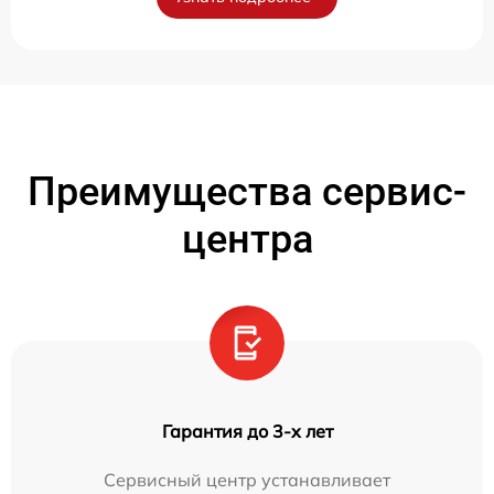
Преимущества сервис-
центра
Гарантия до 3-х лет
Сервисный центр устанавливает