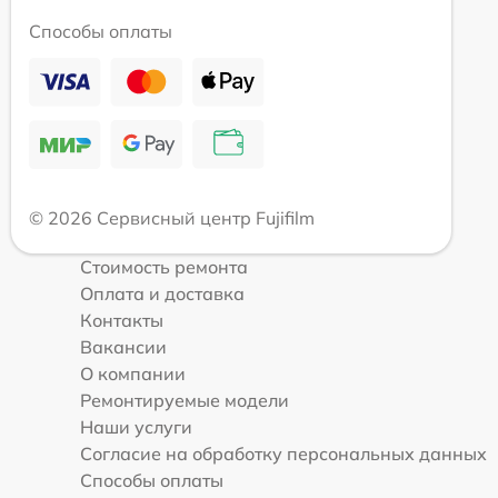
Способы оплаты
© 2026 Сервисный центр Fujifilm
Стоимость ремонта
Оплата и доставка
Контакты
Вакансии
О компании
Ремонтируемые модели
Наши услуги
Согласие на обработку персональных данных
Способы оплаты