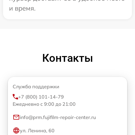
и время.
Контакты
Служба поддержки
+7 (800) 101-14-79
Ежедневно с 9:00 до 21:00
info@prm.fujifilm-repair-center.ru
ул. Ленина, 60