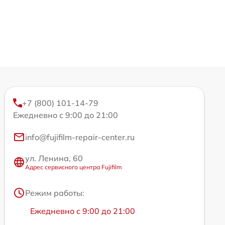
+7 (800) 101-14-79
Ежедневно с 9:00 до 21:00
info@fujifilm-repair-center.ru
ул. Ленина, 60
Адрес сервисного центра Fujifilm
Режим работы:
Ежедневно с 9:00 до 21:00