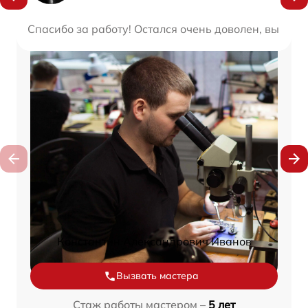
Спасибо за работу! Остался очень доволен, вы де
Константин Александрович Иванов
Вызвать мастера
Стаж работы мастером –
5 лет