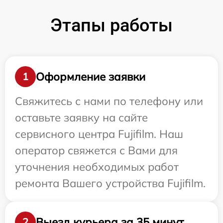
Этапы работы
Оформление заявки
1
Свяжитесь с нами по телефону или
оставьте заявку на сайте
сервисного центра Fujifilm. Наш
оператор свяжется с Вами для
уточнения необходимых работ
ремонта Вашего устройства Fujifilm.
Выезд курьера за 35 минут
2