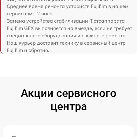
Среднее время ремонта устройств Fujifilm в нашем
сервисном - 2 часа.
Замена устройства стабилизации Фотоаппарата
Fujifilm GFX выполняется на выезде, если не требует
специального оборудования и сложного ремонта.
Наш курьер доставит технику в сервисный центр
Fujifilm и обратно.
Акции сервисного
центра