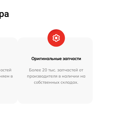
ра
Оригинальные запчасти
остей
Более 20 тыс. запчастей от
аняем в
производителя в наличии на
собственных складах.