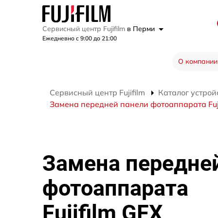
Сервисный центр Fujifilm
в Перми
Ежедневно с 9:00 до 21:00
О компании
Сервисный центр Fujifilm
Каталог устрой
Замена передней панели фотоаппарата Fuji
Замена передне
фотоаппарата
Fujifilm GFX