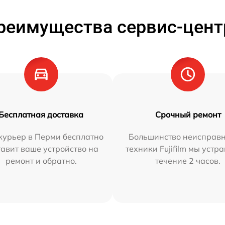
реимущества сервис-цент
Бесплатная доставка
Срочный ремонт
курьер в Перми бесплатно
Большинство неисправн
тавит ваше устройство на
техники Fujifilm мы устр
ремонт и обратно.
течение 2 часов.