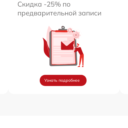
Скидка -25% по
предварительной записи
Узнать подробнее