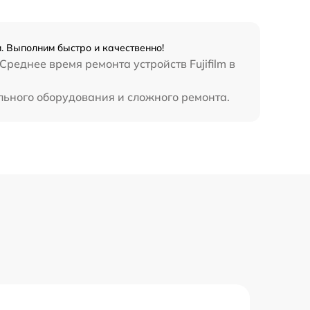
и. Выполним быстро и качественно!
реднее время ремонта устройств Fujifilm в
льного оборудования и сложного ремонта.