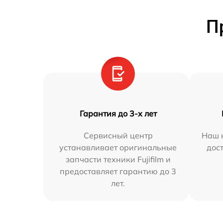
П
Гарантия до 3-х лет
Сервисный центр
Наш 
устанавливает оригинальные
дос
запчасти техники Fujifilm и
предоставляет гарантию до 3
лет.