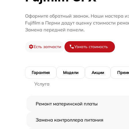
Оформите обратный звонок. Наши мастера и
Fujifilm в Перми дадут оценку стоимости ре
Замена передней панели.
Есть запчасти
Узнать стоимость
Гарантия
Модели
Акции
Преи
Услуга
Ремонт материнской платы
Замена контроллера питания