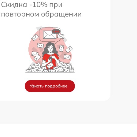
Скидка -10% при
повторном обращении
Узнать подробнее