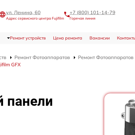
ул. Ленина, 60
+7 (800) 101-14-79
Адрес сервисного центра Fujifilm
Горячая линия
Ремонт устройств
Цена ремонта
Вакансии
Контакт
ств
Ремонт Фотоаппаратов
Ремонт Фотоаппаратов F
film GFX
й панели