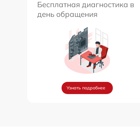
Бесплатная диагностика в
день обращения
Узнать подробнее