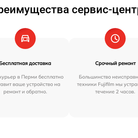
реимущества сервис-цент
Бесплатная доставка
Срочный ремонт
курьер в Перми бесплатно
Большинство неисправн
тавит ваше устройство на
техники Fujifilm мы устр
ремонт и обратно.
течение 2 часов.