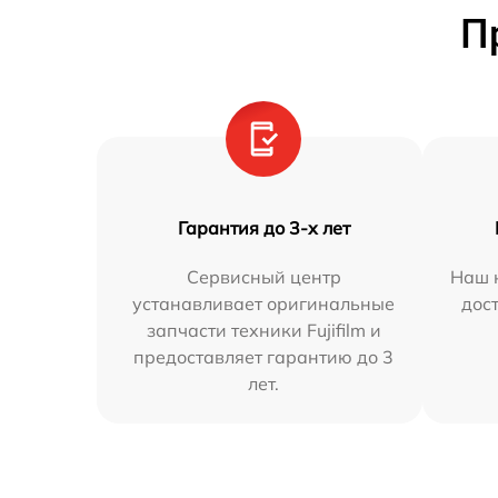
П
Гарантия до 3-х лет
Сервисный центр
Наш 
устанавливает оригинальные
дос
запчасти техники Fujifilm и
предоставляет гарантию до 3
лет.