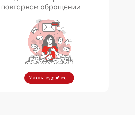
повторном обращении
Узнать подробнее