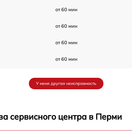
от 60 мин
от 60 мин
от 60 мин
от 60 мин
от 60 мин
У меня другая неисправность
от 60 мин
от 60 мин
ва сервисного центра в Перми
от 60 мин