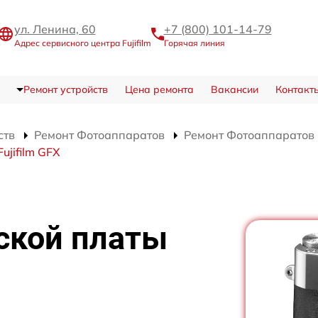
ул. Ленина, 60
+7 (800) 101-14-79
Адрес сервисного центра Fujifilm
Горячая линия
Ремонт устройств
Цена ремонта
Вакансии
Контакт
ств
Ремонт Фотоаппаратов
Ремонт Фотоаппаратов F
jifilm GFX
ской платы