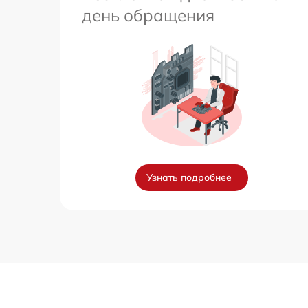
день обращения
Узнать подробнее