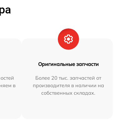
ра
Оригинальные запчасти
остей
Более 20 тыс. запчастей от
аняем в
производителя в наличии на
собственных складах.