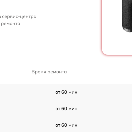
з сервис-центра
и ремонта
Время ремонта
от 60 мин
от 60 мин
от 60 мин