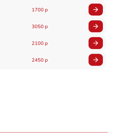
1700 р
3050 р
2100 р
2450 р
2100 р
2700 р
2850 р
2700 р