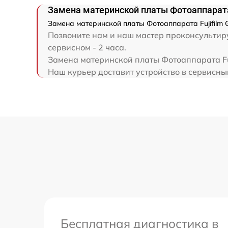
Замена материнской платы Фотоаппарата 
Замена материнской платы Фотоаппарата Fujifilm G
Позвоните нам и наш мастер проконсультируе
сервисном - 2 часа.
Замена материнской платы Фотоаппарата Fuj
Наш курьер доставит устройство в сервисный 
Бесплатная диагностика в