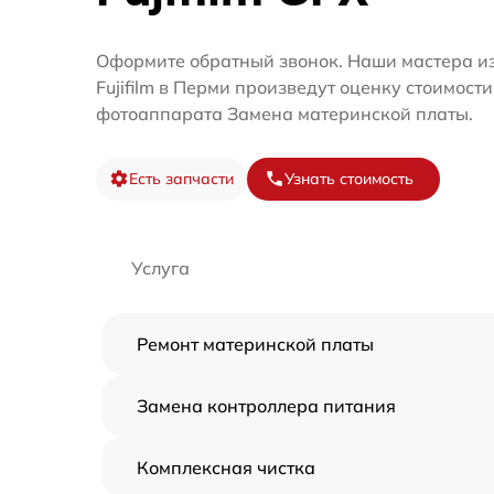
Оформите обратный звонок. Наши мастера и
Fujifilm в Перми произведут оценку стоимост
фотоаппарата Замена материнской платы.
Есть запчасти
Узнать стоимость
Услуга
Ремонт материнской платы
Замена контроллера питания
Комплексная чистка