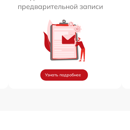
предварительной записи
Узнать подробнее