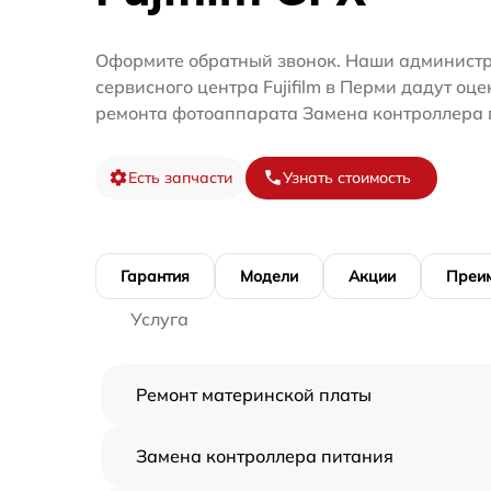
Оформите обратный звонок. Наши администр
сервисного центра Fujifilm в Перми дадут оц
ремонта фотоаппарата Замена контроллера 
Есть запчасти
Узнать стоимость
Гарантия
Модели
Акции
Преи
Услуга
Ремонт материнской платы
Замена контроллера питания