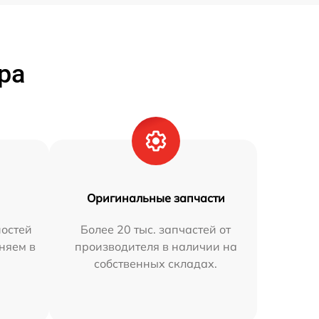
ра
Оригинальные запчасти
остей
Более 20 тыс. запчастей от
аняем в
производителя в наличии на
собственных складах.