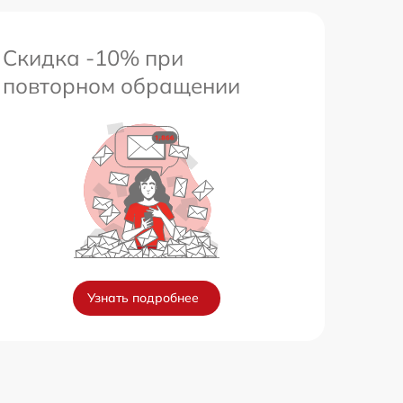
Скидка -10% при
повторном обращении
Узнать подробнее