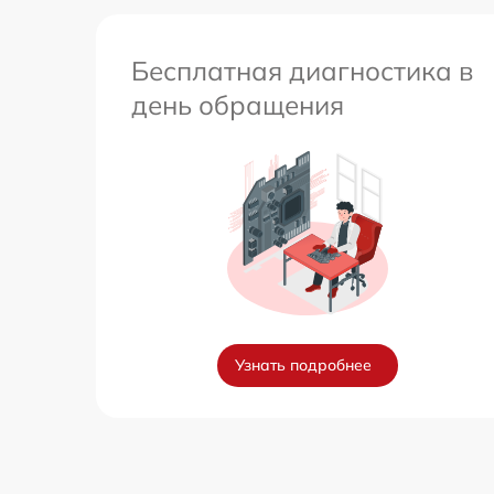
Бесплатная диагностика в
день обращения
Узнать подробнее