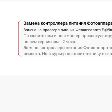
Замена контроллера питания Фотоаппарат
Замена контроллера питания Фотоаппарата Fujifilm
Позвоните нам и наш мастер проконсультируе
нашем сервисном - 2 часа.
Замена контроллера питания Фотоаппарата F
ремонта. Наш курьер доставит технику в серв