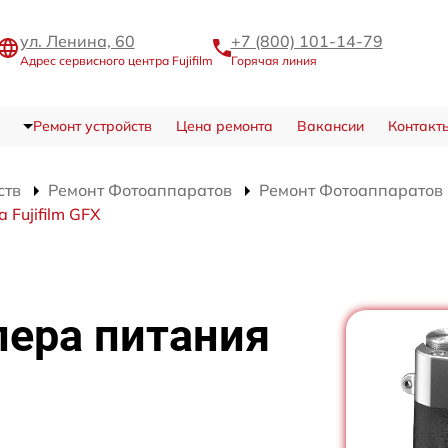
ул. Ленина, 60
+7 (800) 101-14-79
Адрес сервисного центра Fujifilm
Горячая линия
Ремонт устройств
Цена ремонта
Вакансии
Контакт
ств
Ремонт Фотоаппаратов
Ремонт Фотоаппаратов F
Fujifilm GFX
лера питания