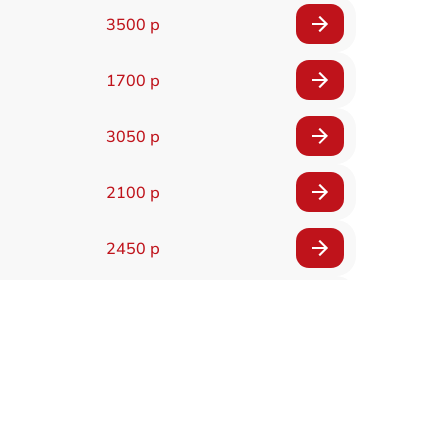
3500 р
1700 р
3050 р
2100 р
2450 р
2100 р
2700 р
2850 р