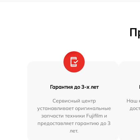
П
Гарантия до 3-х лет
Сервисный центр
Наш 
устанавливает оригинальные
дос
запчасти техники Fujifilm и
предоставляет гарантию до 3
лет.