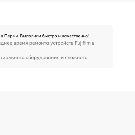
 в Перми. Выполним быстро и качественно!
нее время ремонта устройств Fujifilm в
ециального оборудования и сложного