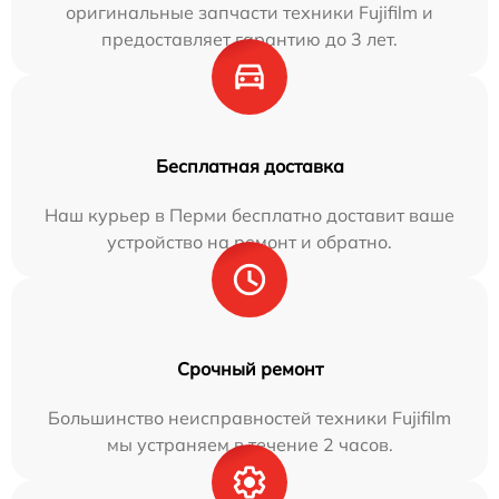
оригинальные запчасти техники Fujifilm и
предоставляет гарантию до 3 лет.
Бесплатная доставка
Наш курьер в Перми бесплатно доставит ваше
устройство на ремонт и обратно.
Срочный ремонт
Большинство неисправностей техники Fujifilm
мы устраняем в течение 2 часов.