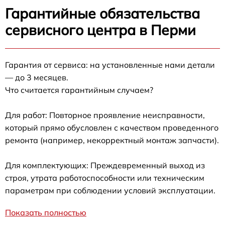
Гарантийные обязательства
сервисного центра в Перми
Гарантия от сервиса: на установленные нами детали
— до 3 месяцев.
Что считается гарантийным случаем?
Для работ: Повторное проявление неисправности,
который прямо обусловлен с качеством проведенного
ремонта (например, некорректный монтаж запчасти).
Для комплектующих: Преждевременный выход из
строя, утрата работоспособности или техническим
параметрам при соблюдении условий эксплуатации.
Показать полностью