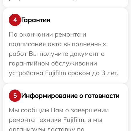
Гарантия
4
По окончании ремонта и
подписания акта выполненных
работ Вы получите документ о
гарантийном обслуживании
устройства Fujifilm сроком до 3 лет.
Информирование о готовности
5
Мы сообщим Вам о завершении
ремонта техники Fujifilm, и мы
организуем доставку по