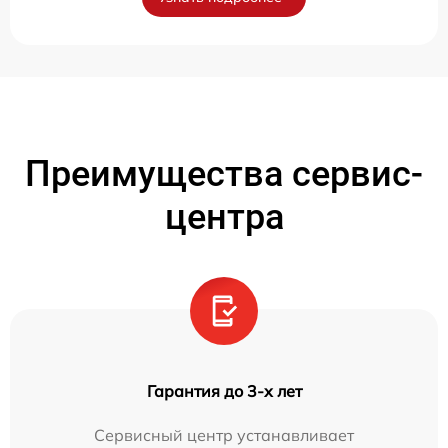
Преимущества сервис-
центра
Гарантия до 3-х лет
Сервисный центр устанавливает