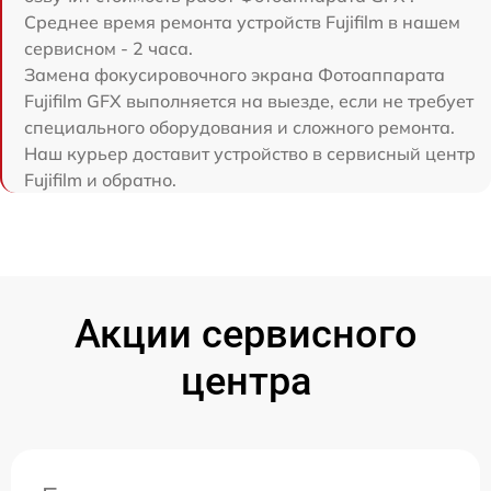
Среднее время ремонта устройств Fujifilm в нашем
сервисном - 2 часа.
Замена фокусировочного экрана Фотоаппарата
Fujifilm GFX выполняется на выезде, если не требует
специального оборудования и сложного ремонта.
Наш курьер доставит устройство в сервисный центр
Fujifilm и обратно.
Акции сервисного
центра