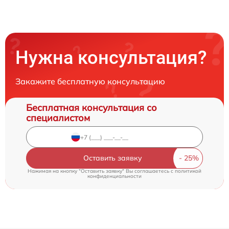
Нужна консультация?
Закажите бесплатную консультацию
Бесплатная консультация со
специалистом
Оставить заявку
Нажимая на кнопку "Оставить заявку" Вы соглашаетесь c
политикой
конфиденциальности