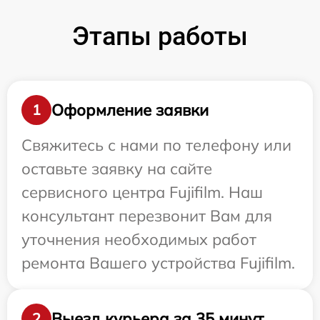
Этапы работы
Оформление заявки
1
Свяжитесь с нами по телефону или
оставьте заявку на сайте
сервисного центра Fujifilm. Наш
консультант перезвонит Вам для
уточнения необходимых работ
ремонта Вашего устройства Fujifilm.
Выезд курьера за 35 минут
2