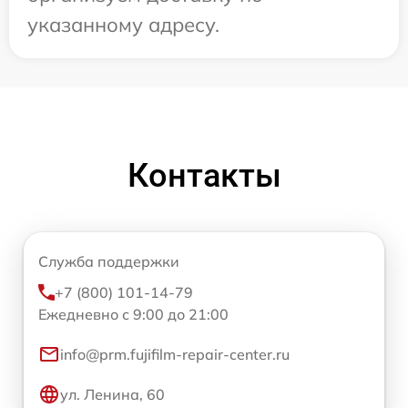
указанному адресу.
Контакты
Служба поддержки
+7 (800) 101-14-79
Ежедневно с 9:00 до 21:00
info@prm.fujifilm-repair-center.ru
ул. Ленина, 60