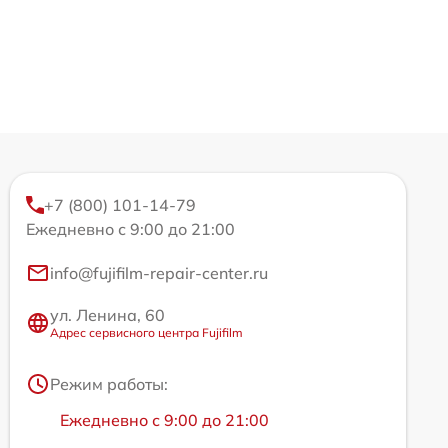
+7 (800) 101-14-79
Ежедневно с 9:00 до 21:00
info@fujifilm-repair-center.ru
ул. Ленина, 60
Адрес сервисного центра Fujifilm
Режим работы:
Ежедневно с 9:00 до 21:00