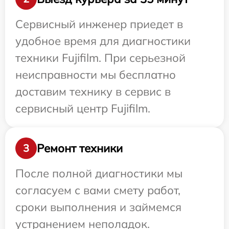
Сервисный инженер приедет в
удобное время для диагностики
техники Fujifilm. При серьезной
неисправности мы бесплатно
доставим технику в сервис в
сервисный центр Fujifilm.
Ремонт техники
3
После полной диагностики мы
согласуем с вами смету работ,
сроки выполнения и займемся
устранением неполадок.