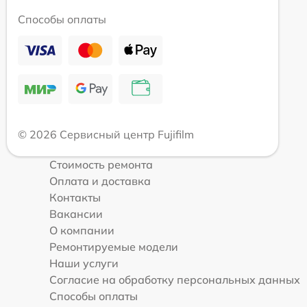
Способы оплаты
© 2026 Сервисный центр Fujifilm
Стоимость ремонта
Оплата и доставка
Контакты
Вакансии
О компании
Ремонтируемые модели
Наши услуги
Согласие на обработку персональных данных
Способы оплаты