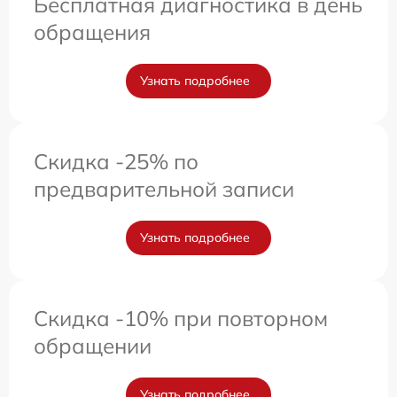
Бесплатная диагностика в день
обращения
Узнать подробнее
Скидка -25% по
предварительной записи
Узнать подробнее
Скидка -10% при повторном
обращении
Узнать подробнее