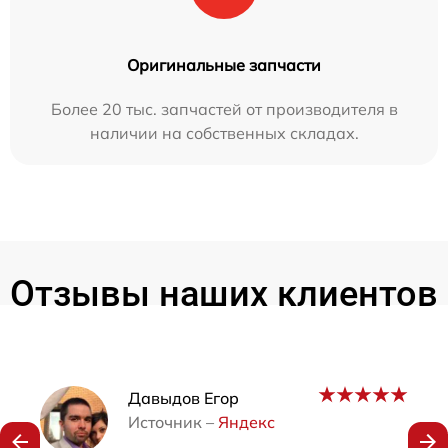
Оригинальные запчасти
Более 20 тыс. запчастей от производителя в
наличии на собственных складах.
Отзывы наших клиентов
Наши мастера
Давыдов Егор
Источник –
Яндекс