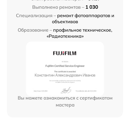
Выполнено ремонтов –
1 030
Специализация –
ремонт фотоаппаратов и
объективов
Образование –
профильное техническое,
«Радиотехника»
Вы можете ознакомиться с сертификатом
мастера