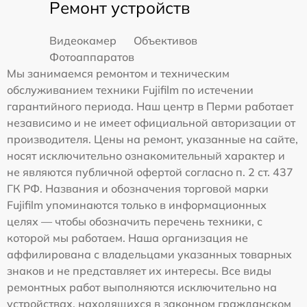
Ремонт устройств
Видеокамер
Объективов
Фотоаппаратов
Мы занимаемся ремонтом и техническим
обслуживанием техники Fujifilm по истечении
гарантийного периода. Наш центр в Перми работает
независимо и не имеет официальной авторизации от
производителя. Цены на ремонт, указанные на сайте,
носят исключительно ознакомительный характер и
не являются публичной офертой согласно п. 2 ст. 437
ГК РФ. Названия и обозначения торговой марки
Fujifilm упоминаются только в информационных
целях — чтобы обозначить перечень техники, с
которой мы работаем. Наша организация не
аффилирована с владельцами указанных товарных
знаков и не представляет их интересы. Все виды
ремонтных работ выполняются исключительно на
устройствах, находящихся в законном гражданском