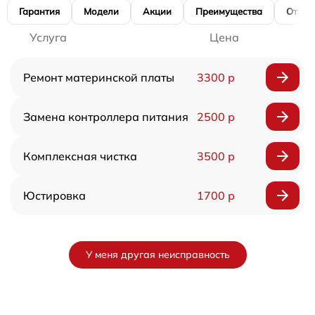
Гарантия
Модели
Акции
Преимущества
Отзы
Услуга
Цена
Ремонт материнской платы
3300 р
Замена контроллера питания
2500 р
Комплексная чистка
3500 р
Юстировка
1700 р
У меня другая неисправность