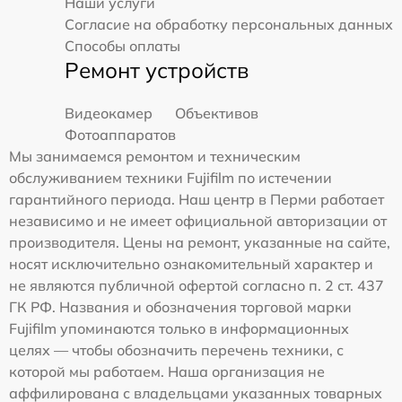
Наши услуги
Согласие на обработку персональных данных
Способы оплаты
Ремонт устройств
Видеокамер
Объективов
Фотоаппаратов
Мы занимаемся ремонтом и техническим
обслуживанием техники Fujifilm по истечении
гарантийного периода. Наш центр в Перми работает
независимо и не имеет официальной авторизации от
производителя. Цены на ремонт, указанные на сайте,
носят исключительно ознакомительный характер и
не являются публичной офертой согласно п. 2 ст. 437
ГК РФ. Названия и обозначения торговой марки
Fujifilm упоминаются только в информационных
целях — чтобы обозначить перечень техники, с
которой мы работаем. Наша организация не
аффилирована с владельцами указанных товарных