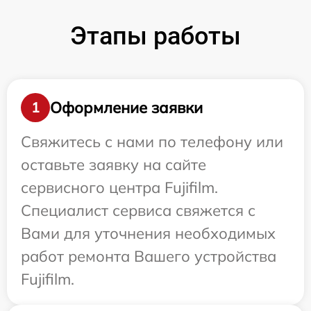
Этапы работы
Оформление заявки
1
Свяжитесь с нами по телефону или
оставьте заявку на сайте
сервисного центра Fujifilm.
Специалист сервиса свяжется с
Вами для уточнения необходимых
работ ремонта Вашего устройства
Fujifilm.