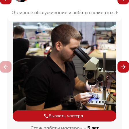
Отличное обслуживание и забота о клиентах. Ремо
Константин Александрович Иванов
Вызвать мастера
Стаж работы мастером –
5 лет