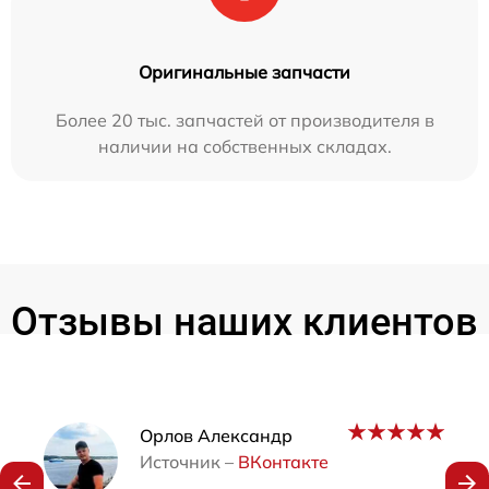
Оригинальные запчасти
Более 20 тыс. запчастей от производителя в
наличии на собственных складах.
Отзывы наших клиентов
Наши мастера
Орлов Александр
Источник –
ВКонтакте