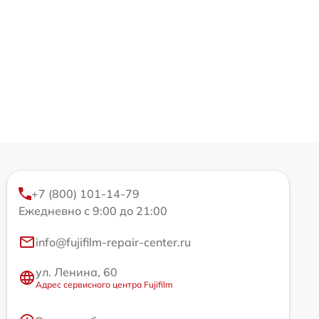
+7 (800) 101-14-79
Ежедневно с 9:00 до 21:00
info@fujifilm-repair-center.ru
ул. Ленина, 60
Адрес сервисного центра Fujifilm