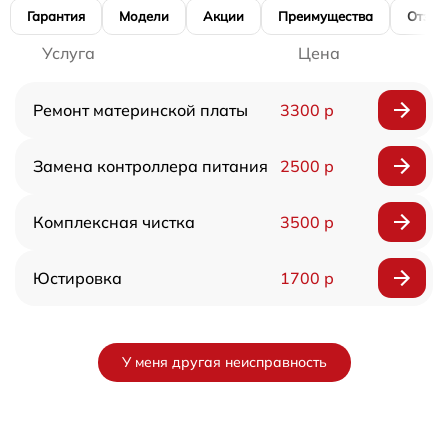
Гарантия
Модели
Акции
Преимущества
Отзы
Услуга
Цена
Ремонт материнской платы
3300 р
Замена контроллера питания
2500 р
Комплексная чистка
3500 р
Юстировка
1700 р
У меня другая неисправность