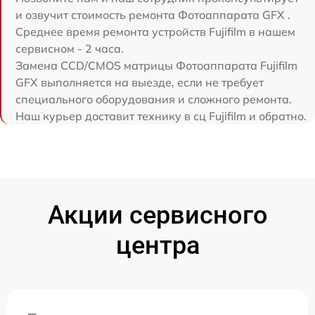
и озвучит стоимость ремонта Фотоаппарата GFX .
Среднее время ремонта устройств Fujifilm в нашем
сервисном - 2 часа.
Замена CCD/CMOS матрицы Фотоаппарата Fujifilm
GFX выполняется на выезде, если не требует
специального оборудования и сложного ремонта.
Наш курьер доставит технику в сц Fujifilm и обратно.
Акции сервисного
центра