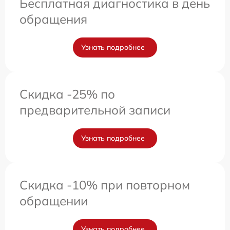
Бесплатная диагностика в день
обращения
Узнать подробнее
Скидка -25% по
предварительной записи
Узнать подробнее
Скидка -10% при повторном
обращении
Узнать подробнее