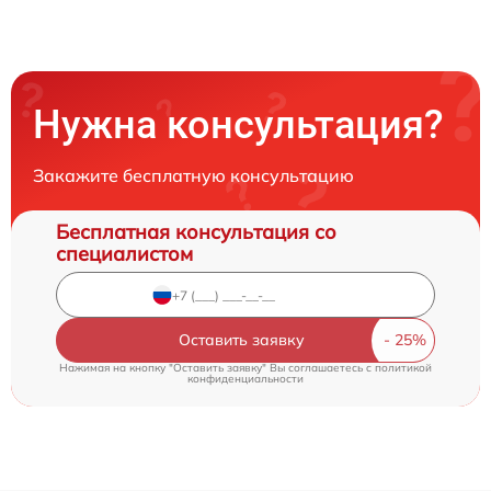
Нужна консультация?
Закажите бесплатную консультацию
Бесплатная консультация со
специалистом
Оставить заявку
Нажимая на кнопку "Оставить заявку" Вы соглашаетесь c
политикой
конфиденциальности