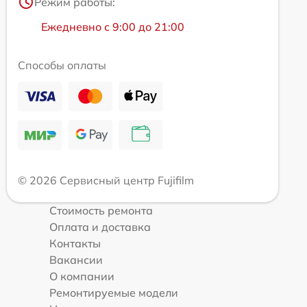
Режим работы:
Ежедневно с 9:00 до 21:00
Способы оплаты
© 2026 Сервисный центр Fujifilm
Стоимость ремонта
Оплата и доставка
Контакты
Вакансии
О компании
Ремонтируемые модели