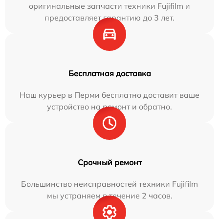
оригинальные запчасти техники Fujifilm и
предоставляет гарантию до 3 лет.
Бесплатная доставка
Наш курьер в Перми бесплатно доставит ваше
устройство на ремонт и обратно.
Срочный ремонт
Большинство неисправностей техники Fujifilm
мы устраняем в течение 2 часов.