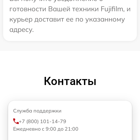
готовности Вашей техники Fujifilm, и
курьер доставит ее по указанному
адресу.
Контакты
Служба поддержки
+7 (800) 101-14-79
Ежедневно с 9:00 до 21:00