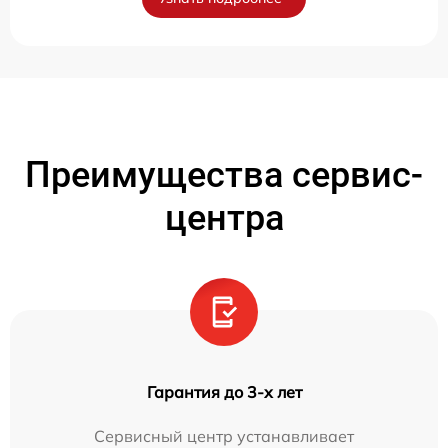
Преимущества сервис-
центра
Гарантия до 3-х лет
Сервисный центр устанавливает