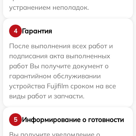
устранением неполадок.
Гарантия
4
После выполнения всех работ и
подписания акта выполненных
работ Вы получите документ о
гарантийном обслуживании
устройства Fujifilm сроком на все
виды работ и запчасти.
Информирование о готовности
5
Вы получите уведомление о