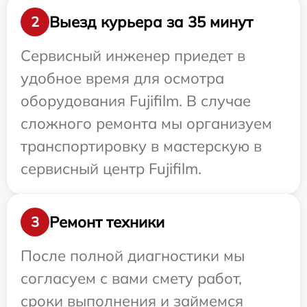
Выезд курьера за 35 минут
2
Сервисный инженер приедет в
удобное время для осмотра
оборудования Fujifilm. В случае
сложного ремонта мы организуем
транспортировку в мастерскую в
сервисный центр Fujifilm.
Ремонт техники
3
После полной диагностики мы
согласуем с вами смету работ,
сроки выполнения и займемся