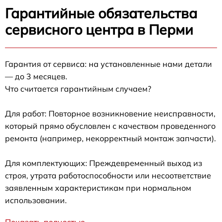
Гарантийные обязательства
сервисного центра в Перми
Гарантия от сервиса: на установленные нами детали
— до 3 месяцев.
Что считается гарантийным случаем?
Для работ: Повторное возникновение неисправности,
который прямо обусловлен с качеством проведенного
ремонта (например, некорректный монтаж запчасти).
Для комплектующих: Преждевременный выход из
строя, утрата работоспособности или несоответствие
заявленным характеристикам при нормальном
использовании.