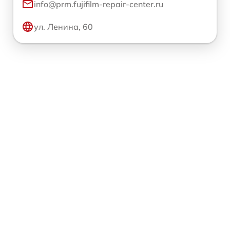
info@prm.fujifilm-repair-center.ru
ул. Ленина, 60