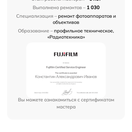
Выполнено ремонтов –
1 030
Специализация –
ремонт фотоаппаратов и
объективов
Образование –
профильное техническое,
«Радиотехника»
Вы можете ознакомиться с сертификатом
мастера