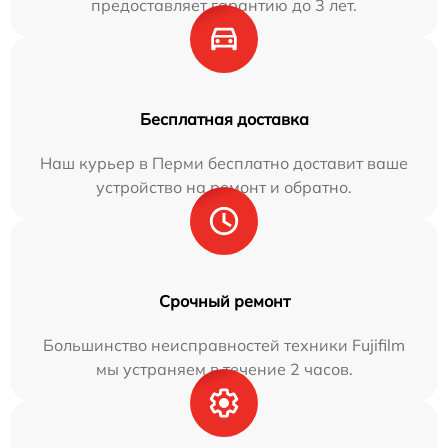
предоставляет гарантию до 3 лет.
Бесплатная доставка
Наш курьер в Перми бесплатно доставит ваше
устройство на ремонт и обратно.
Срочный ремонт
Большинство неисправностей техники Fujifilm
мы устраняем в течение 2 часов.