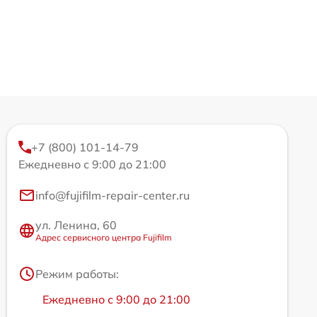
+7 (800) 101-14-79
Ежедневно с 9:00 до 21:00
info@fujifilm-repair-center.ru
ул. Ленина, 60
Адрес сервисного центра Fujifilm
Режим работы:
Ежедневно с 9:00 до 21:00