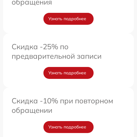
обращения
Узнать подробнее
Скидка -25% по
предварительной записи
Узнать подробнее
Скидка -10% при повторном
обращении
Узнать подробнее