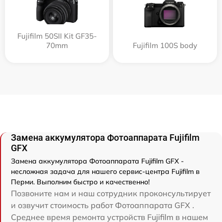
Fujifilm 50SII Kit GF35-
70mm
Fujifilm 100S body
Замена аккумулятора Фотоаппарата Fujifilm
GFX
Замена аккумулятора Фотоаппарата Fujifilm GFX -
несложная задача для нашего сервис-центра Fujifilm в
Перми. Выполним быстро и качественно!
Позвоните нам и наш сотрудник проконсультирует
и озвучит стоимость работ Фотоаппарата GFX .
Среднее время ремонта устройств Fujifilm в нашем