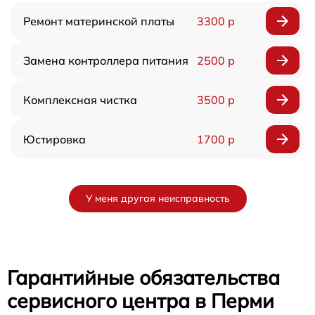
Ремонт материнской платы
3300 р
Замена контроллера питания
2500 р
Комплексная чистка
3500 р
Юстировка
1700 р
У меня другая неисправность
Гарантийные обязательства
сервисного центра в Перми