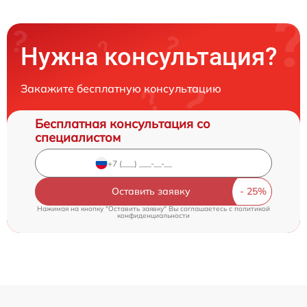
Нужна консультация?
Закажите бесплатную консультацию
Бесплатная консультация со
специалистом
Оставить заявку
Нажимая на кнопку "Оставить заявку" Вы соглашаетесь c
политикой
конфиденциальности