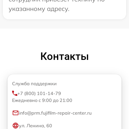
указанному адресу.
Контакты
Служба поддержки
+7 (800) 101-14-79
Ежедневно с 9:00 до 21:00
info@prm.fujifilm-repair-center.ru
ул. Ленина, 60