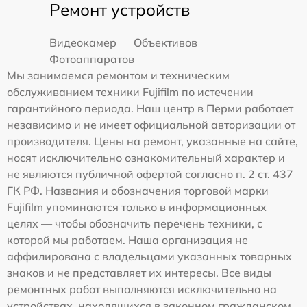
Ремонт устройств
Видеокамер
Объективов
Фотоаппаратов
Мы занимаемся ремонтом и техническим
обслуживанием техники Fujifilm по истечении
гарантийного периода. Наш центр в Перми работает
независимо и не имеет официальной авторизации от
производителя. Цены на ремонт, указанные на сайте,
носят исключительно ознакомительный характер и
не являются публичной офертой согласно п. 2 ст. 437
ГК РФ. Названия и обозначения торговой марки
Fujifilm упоминаются только в информационных
целях — чтобы обозначить перечень техники, с
которой мы работаем. Наша организация не
аффилирована с владельцами указанных товарных
знаков и не представляет их интересы. Все виды
ремонтных работ выполняются исключительно на
устройствах, находящихся в законном гражданском