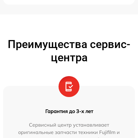
Преимущества сервис-
центра
Гарантия до 3-х лет
Сервисный центр устанавливает
оригинальные запчасти техники Fujifilm и