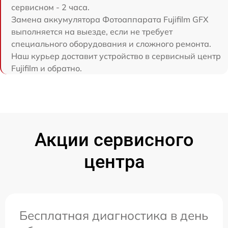
сервисном - 2 часа.
Замена аккумулятора Фотоаппарата Fujifilm GFX
выполняется на выезде, если не требует
специального оборудования и сложного ремонта.
Наш курьер доставит устройство в сервисный центр
Fujifilm и обратно.
Акции сервисного
центра
Бесплатная диагностика в день