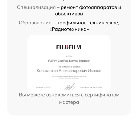
Специализация –
ремонт фотоаппаратов и
объективов
Образование –
профильное техническое,
«Радиотехника»
Вы можете ознакомиться с сертификатом
мастера