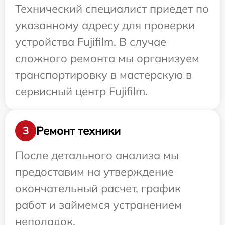
Технический специалист приедет по
указанному адресу для проверки
устройства Fujifilm. В случае
сложного ремонта мы организуем
транспортировку в мастерскую в
сервисный центр Fujifilm.
Ремонт техники
3
После детального анализа мы
предоставим на утверждение
окончательный расчет, график
работ и займемся устранением
неполадок.