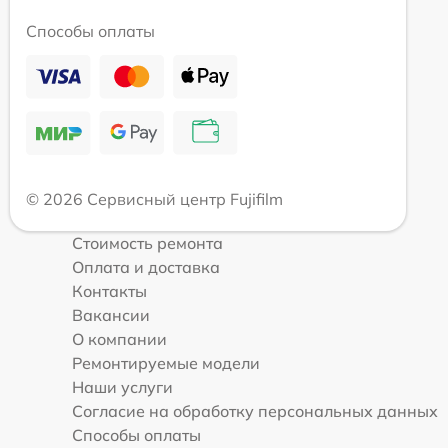
Способы оплаты
© 2026 Сервисный центр Fujifilm
Стоимость ремонта
Оплата и доставка
Контакты
Вакансии
О компании
Ремонтируемые модели
Наши услуги
Согласие на обработку персональных данных
Способы оплаты