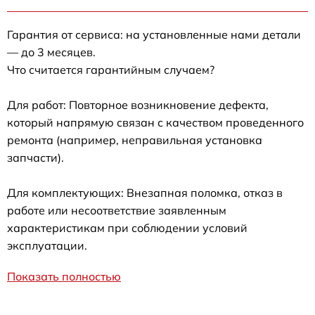
Гарантия от сервиса: на установленные нами детали
— до 3 месяцев.
Что считается гарантийным случаем?
Для работ: Повторное возникновение дефекта,
который напрямую связан с качеством проведенного
ремонта (например, неправильная установка
запчасти).
Для комплектующих: Внезапная поломка, отказ в
работе или несоответствие заявленным
характеристикам при соблюдении условий
эксплуатации.
Показать полностью