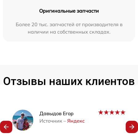
Оригинальные запчасти
Более 20 тыс. запчастей от производителя в
наличии на собственных складах.
Отзывы наших клиентов
Наши мастера
Давыдов Егор
Источник –
Яндекс