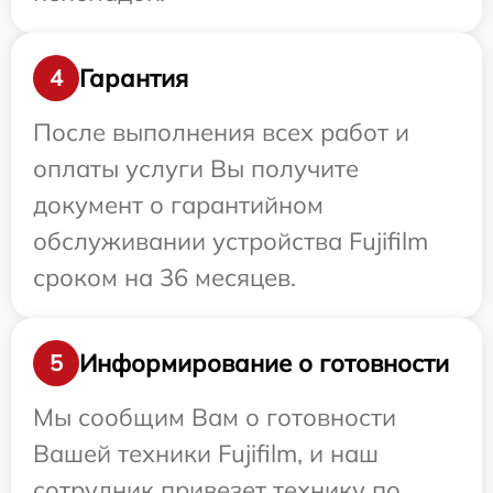
Гарантия
4
После выполнения всех работ и
оплаты услуги Вы получите
документ о гарантийном
обслуживании устройства Fujifilm
сроком на 36 месяцев.
Информирование о готовности
5
Мы сообщим Вам о готовности
Вашей техники Fujifilm, и наш
сотрудник привезет технику по