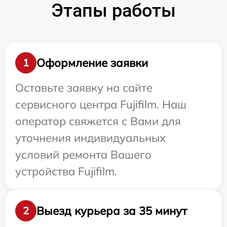
Этапы работы
Оформление заявки
1
Оставьте заявку на сайте
сервисного центра Fujifilm. Наш
оператор свяжется с Вами для
уточнения индивидуальных
условий ремонта Вашего
устройства Fujifilm.
Выезд курьера за 35 минут
2