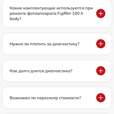
Какие комплектующие используются при
ремонте фотоаппарата Fujifilm 100 II
body?
Нужно ли платить за диагностику?
Как долго длится диагностика?
Возможен ли пересмотр стоимости?