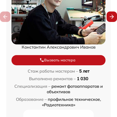
Константин Александрович Иванов
Вызвать мастера
Стаж работы мастером –
5 лет
Выполнено ремонтов –
1 030
Специализация –
ремонт фотоаппаратов и
объективов
Образование –
профильное техническое,
«Радиотехника»