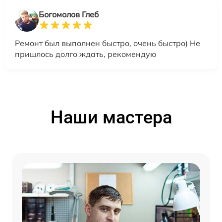
Богомолов Глеб
Ремонт был выполнен быстро, очень быстро) Не
пришлось долго ждать, рекомендую
Наши мастера