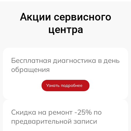
Акции сервисного
центра
Бесплатная диагностика в день
обращения
Узнать подробнее
Скидка на ремонт -25% по
предварительной записи