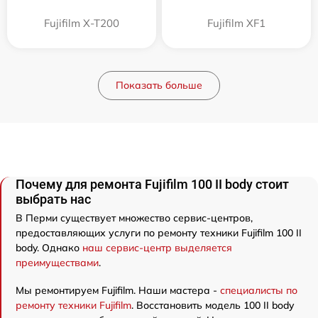
Fujifilm X-T200
Fujifilm XF1
Показать больше
Почему для ремонта Fujifilm 100 II body стоит
выбрать нас
В Перми существует множество сервис-центров,
предоставляющих услуги по ремонту техники Fujifilm 100 II
body. Однако
наш сервис-центр выделяется
преимуществами
.
Мы ремонтируем Fujifilm. Наши мастера -
специалисты по
ремонту техники Fujifilm
. Восстановить модель 100 II body