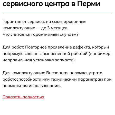
сервисного центра в Перми
Гарантия от сервиса: на смонтированные
комплектующие — до 3 месяцев.
Что считается гарантийным случаем?
Для работ: Повторное проявление дефекта, который
напрямую связан с выполненной работой (например,
неправильная установка запчасти).
Для комплектующих: Внезапная поломка, утрата
работоспособности или техническим параметрам при
нормальном использовании.
Показать полностью