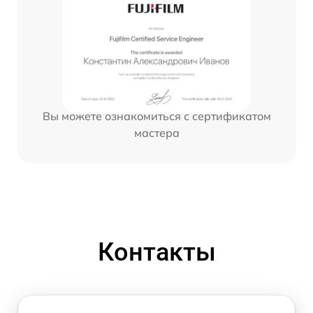
Вы можете ознакомиться с сертификатом
мастера
Контакты