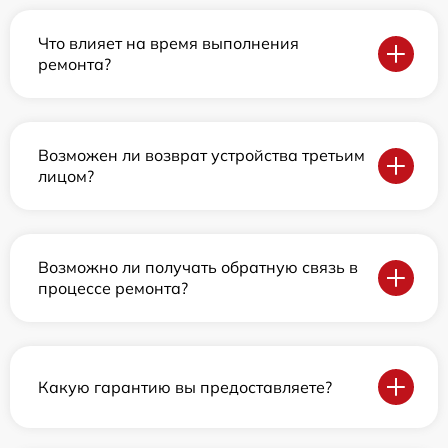
Что влияет на время выполнения
ремонта?
Возможен ли возврат устройства третьим
лицом?
Возможно ли получать обратную связь в
процессе ремонта?
Какую гарантию вы предоставляете?