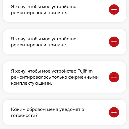
Я хочу, чтобы мое устройство
ремонтировали при мне.
Я хочу, чтобы мое устройство
ремонтировали при мне.
Я хочу, чтобы мое устройство Fujifilm
ремонтировалось только фирменными
комплектующими.
Каким образом меня уведомят о
готовности?