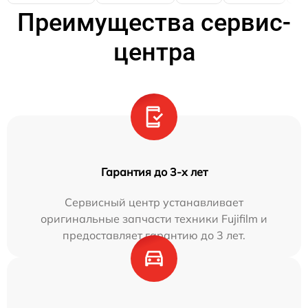
Преимущества сервис-
центра
Гарантия до 3-х лет
Сервисный центр устанавливает
оригинальные запчасти техники Fujifilm и
предоставляет гарантию до 3 лет.