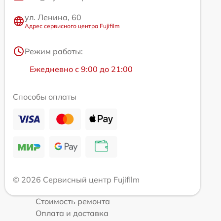
ул. Ленина, 60
Адрес сервисного центра Fujifilm
Режим работы:
Ежедневно с 9:00 до 21:00
Способы оплаты
© 2026 Сервисный центр Fujifilm
Стоимость ремонта
Оплата и доставка