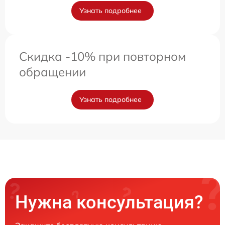
Узнать подробнее
Скидка -10% при повторном
обращении
Узнать подробнее
Нужна консультация?