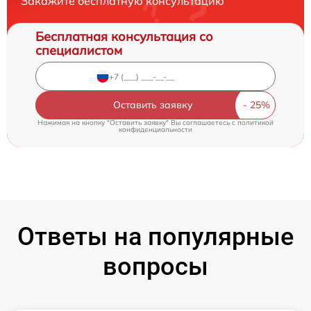
Закажите бесплатную консультацию
Бесплатная консультация со
специалистом
Оставить заявку
Нажимая на кнопку "Оставить заявку" Вы соглашаетесь c
политикой
конфиденциальности
Ответы на популярные
вопросы