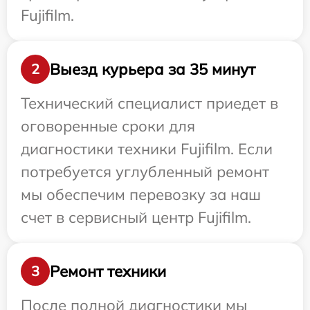
Fujifilm.
Выезд курьера за 35 минут
2
Технический специалист приедет в
оговоренные сроки для
диагностики техники Fujifilm. Если
потребуется углубленный ремонт
мы обеспечим перевозку за наш
счет в сервисный центр Fujifilm.
Ремонт техники
3
После полной диагностики мы