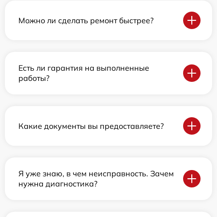
Можно ли сделать ремонт быстрее?
Есть ли гарантия на выполненные
работы?
Какие документы вы предоставляете?
Я уже знаю, в чем неисправность. Зачем
нужна диагностика?