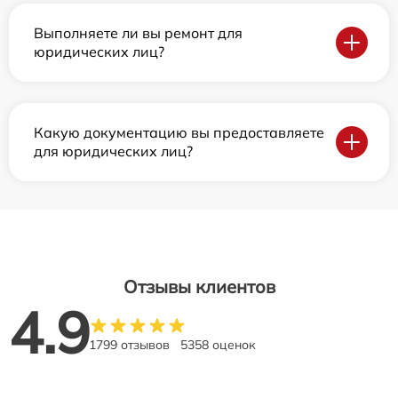
Выполняете ли вы ремонт для
юридических лиц?
Какую документацию вы предоставляете
для юридических лиц?
Отзывы клиентов
4.9
1799 отзывов
5358 оценок