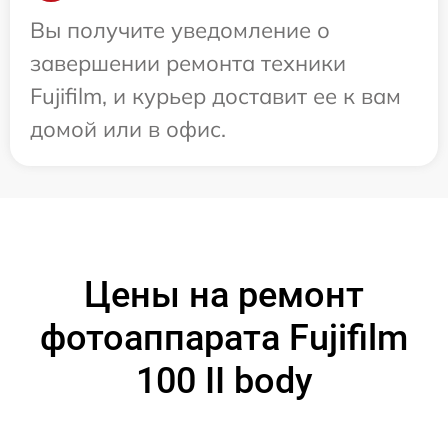
Вы получите уведомление о
завершении ремонта техники
Fujifilm, и курьер доставит ее к вам
домой или в офис.
Цены на ремонт
фотоаппарата Fujifilm
100 II body