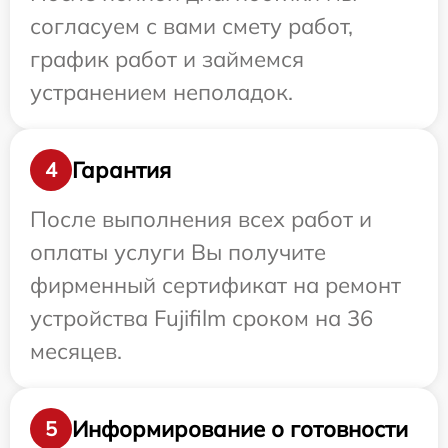
согласуем с вами смету работ,
график работ и займемся
устранением неполадок.
Гарантия
4
После выполнения всех работ и
оплаты услуги Вы получите
фирменный сертификат на ремонт
устройства Fujifilm сроком на 36
месяцев.
Информирование о готовности
5