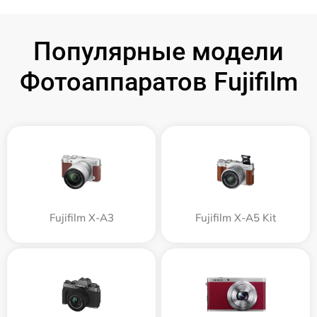
Популярные модели
Фотоаппаратов Fujifilm
Fujifilm X-A3
Fujifilm X-A5 Kit