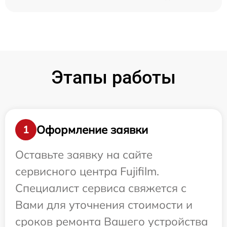
Этапы работы
Оформление заявки
1
Оставьте заявку на сайте
сервисного центра Fujifilm.
Специалист сервиса свяжется с
Вами для уточнения стоимости и
сроков ремонта Вашего устройства