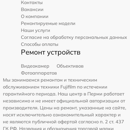
Контакты
Вакансии
О компании
Ремонтируемые модели
Наши услуги
Согласие на обработку персональных данных
Способы оплаты
Ремонт устройств
Видеокамер
Объективов
Фотоаппаратов
Мы занимаемся ремонтом и техническим
обслуживанием техники Fujifilm по истечении
гарантийного периода. Наш центр в Перми работает
независимо и не имеет официальной авторизации от
производителя. Цены на ремонт, указанные на сайте,
носят исключительно ознакомительный характер и
не являются публичной офертой согласно п. 2 ст. 437
ГК РФ. Названия и обозначения торговой марки