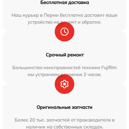
Бесплатная доставка
Наш курьер в Перми бесплатно доставит ваше
устройство на ремонт и обратно.
Срочный ремонт
Большинство неисправностей техники Fujifilm
мы устраняем в течение 2 часов.
Оригинальные запчасти
Более 20 тыс. запчастей от производителя в
наличии на собственных складах.