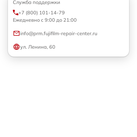
Служба поддержки
+7 (800) 101-14-79
Ежедневно с 9:00 до 21:00
info@prm.fujifilm-repair-center.ru
ул. Ленина, 60