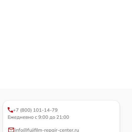
+7 (800) 101-14-79
Ежедневно с 9:00 до 21:00
info@fujifilm-repair-center.ru