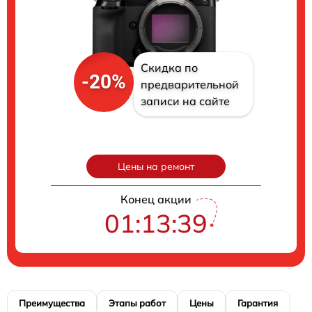
Скидка по
-20%
предварительной
записи на сайте
Цены на ремонт
Конец акции
01:13:39
Преимущества
Этапы работ
Цены
Гарантия
М